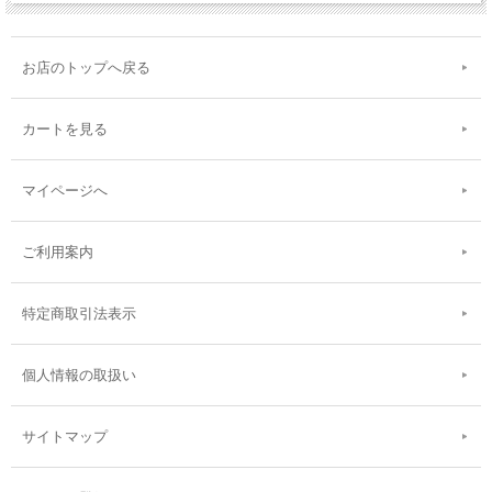
お店のトップへ戻る
カートを見る
マイページへ
ご利用案内
特定商取引法表示
個人情報の取扱い
サイトマップ